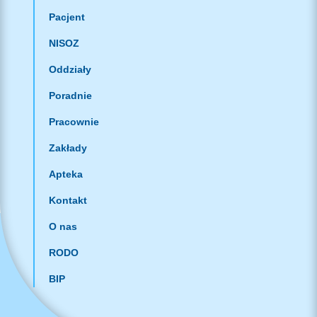
Pacjent
NISOZ
Oddziały
Poradnie
Pracownie
Zakłady
Apteka
Kontakt
O nas
RODO
BIP