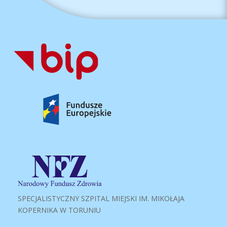
SPECJALISTYCZNY SZPITAL MIEJSKI IM. MIKOŁAJA
KOPERNIKA W TORUNIU