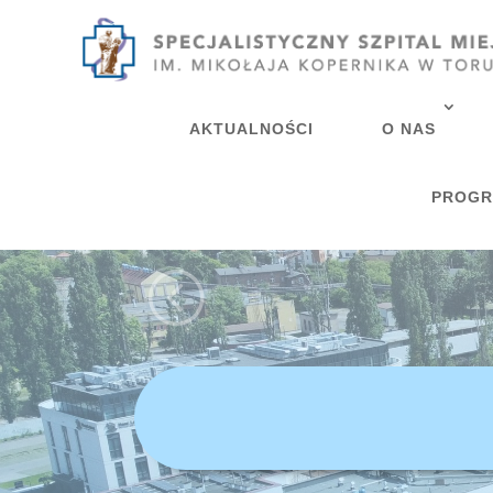
AKTUALNOŚCI
O NAS
PROGR
<