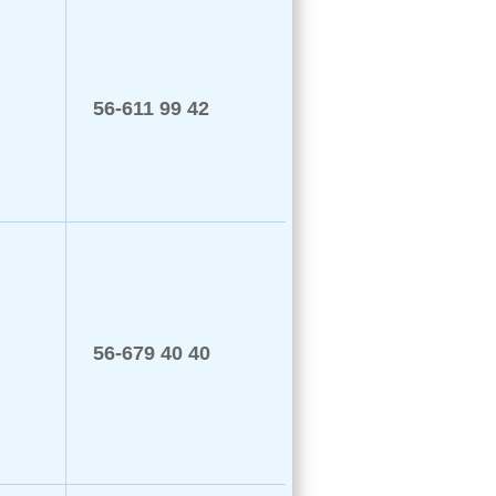
56-611 99 42
56-679 40 40