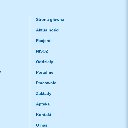
Strona główna
Aktualności
Pacjent
NISOZ
Oddziały
,
Poradnie
Pracownie
Zakłady
Apteka
Kontakt
O nas