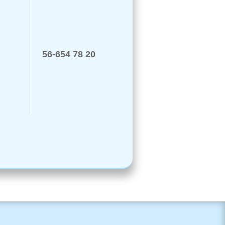
56-654 78 20