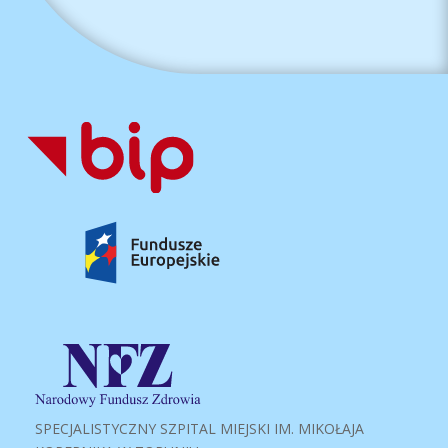
SPECJALISTYCZNY SZPITAL MIEJSKI IM. MIKOŁAJA