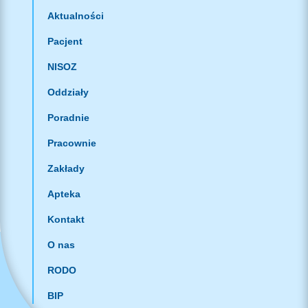
Aktualności
Pacjent
NISOZ
Oddziały
Poradnie
Pracownie
Zakłady
Apteka
Kontakt
O nas
RODO
BIP