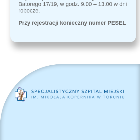
Batorego 17/19, w godz. 9.00 – 13.00 w dni
robocze.
Przy rejestracji konieczny numer PESEL