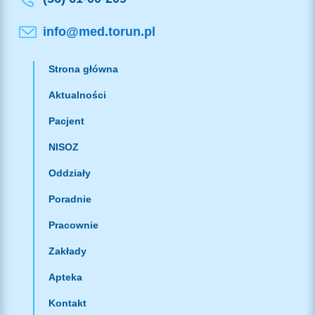
info@med.torun.pl
Strona główna
Aktualności
Pacjent
NISOZ
Oddziały
Poradnie
Pracownie
Zakłady
Apteka
Kontakt