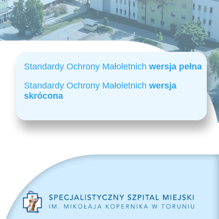
Standardy Ochrony Małoletnich
wersja pełna
Standardy Ochrony Małoletnich
wersja
skrócona