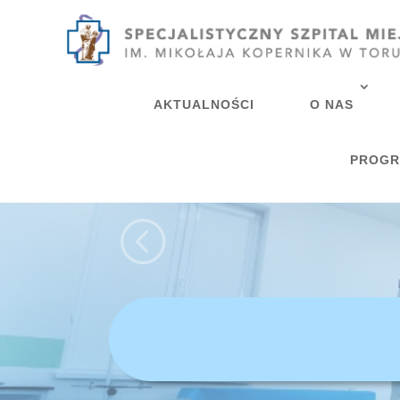
AKTUALNOŚCI
O NAS
PROGR
<