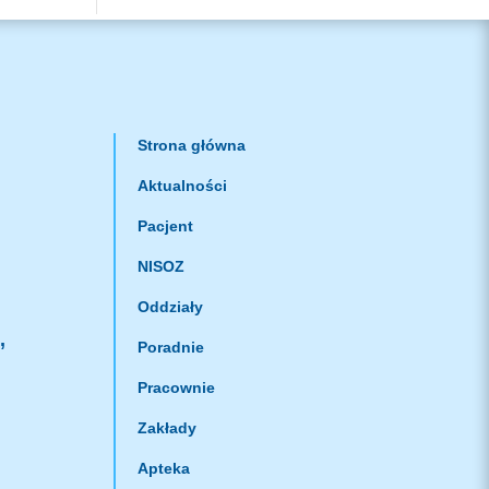
Strona główna
Aktualności
Pacjent
NISOZ
Oddziały
,
Poradnie
Pracownie
Zakłady
Apteka