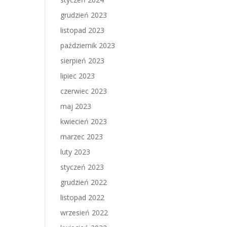
grudzień 2023
listopad 2023
październik 2023
sierpień 2023
lipiec 2023
czerwiec 2023
maj 2023
kwiecień 2023
marzec 2023
luty 2023
styczeń 2023
grudzień 2022
listopad 2022
wrzesień 2022