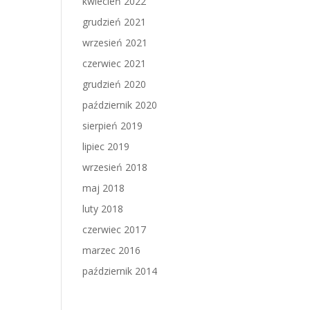
kwiecień 2022
grudzień 2021
wrzesień 2021
czerwiec 2021
grudzień 2020
październik 2020
sierpień 2019
lipiec 2019
wrzesień 2018
maj 2018
luty 2018
czerwiec 2017
marzec 2016
październik 2014