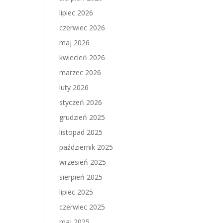
lipiec 2026
czerwiec 2026
maj 2026
kwiecień 2026
marzec 2026
luty 2026
styczeń 2026
grudzień 2025
listopad 2025
październik 2025
wrzesień 2025
sierpień 2025
lipiec 2025
czerwiec 2025
maj 2025