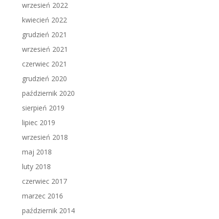
wrzesień 2022
kwiecień 2022
grudzień 2021
wrzesień 2021
czerwiec 2021
grudzień 2020
październik 2020
sierpień 2019
lipiec 2019
wrzesień 2018
maj 2018
luty 2018
czerwiec 2017
marzec 2016
październik 2014