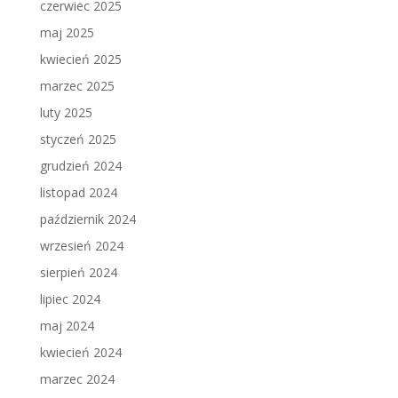
czerwiec 2025
maj 2025
kwiecień 2025
marzec 2025
luty 2025
styczeń 2025
grudzień 2024
listopad 2024
październik 2024
wrzesień 2024
sierpień 2024
lipiec 2024
maj 2024
kwiecień 2024
marzec 2024