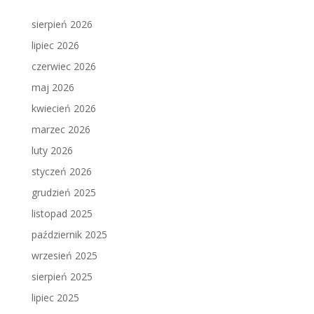
sierpień 2026
lipiec 2026
czerwiec 2026
maj 2026
kwiecień 2026
marzec 2026
luty 2026
styczeń 2026
grudzień 2025
listopad 2025
październik 2025
wrzesień 2025
sierpień 2025
lipiec 2025