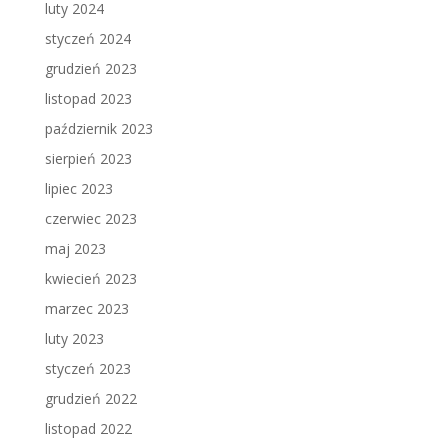
luty 2024
styczeń 2024
grudzień 2023
listopad 2023
październik 2023
sierpień 2023
lipiec 2023
czerwiec 2023
maj 2023
kwiecień 2023
marzec 2023
luty 2023
styczeń 2023
grudzień 2022
listopad 2022