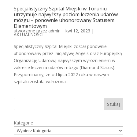
Specjalistyczny Szpital Miejski w Toruniu
utrzymuje najwyższy poziom leczenia udarów
mózgu – ponownie uhonorowany Statusem
Diamentowym
utworzone przez
admin
|
kwi 12, 2023
|
AKTUALNOŚCI
Specjalistyczny Szpital Miejski został ponownie
uhonorowany przez Inicjatywę Angels oraz Europejską
Organizację Udarową najwyższym wyróżnieniem w
zakresie leczenia udarów mózgu (Diamond Status).
Przypominamy, że od lipca 2022 roku w naszym
szpitalu została wdrożona...
Szukaj
Kategorie