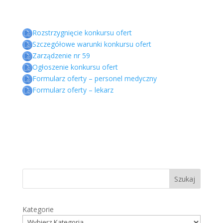
Rozstrzygnięcie konkursu ofert
Szczegółowe warunki konkursu ofert
Zarządzenie nr 59
Ogłoszenie konkursu ofert
Formularz oferty – personel medyczny
Formularz oferty – lekarz
Szukaj
Kategorie