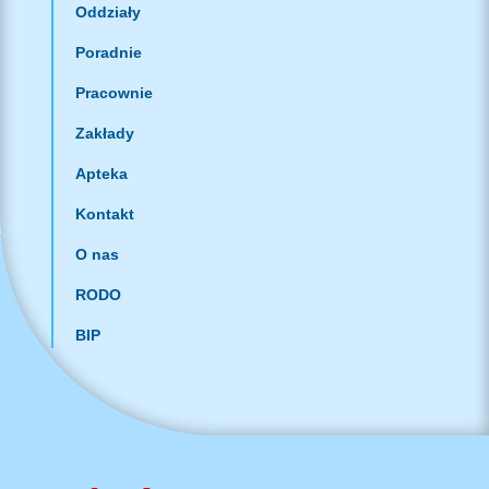
Oddziały
Poradnie
Pracownie
Zakłady
Apteka
Kontakt
O nas
RODO
BIP