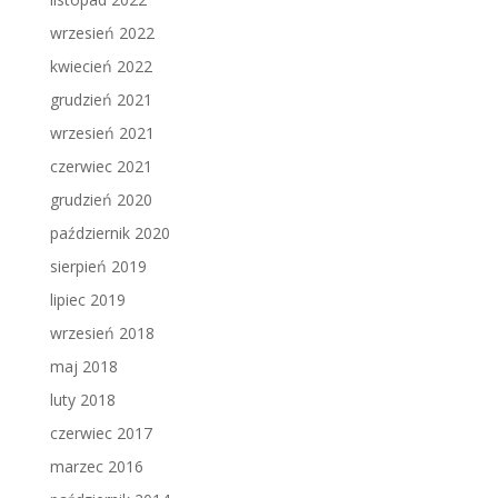
wrzesień 2022
kwiecień 2022
grudzień 2021
wrzesień 2021
czerwiec 2021
grudzień 2020
październik 2020
sierpień 2019
lipiec 2019
wrzesień 2018
maj 2018
luty 2018
czerwiec 2017
marzec 2016