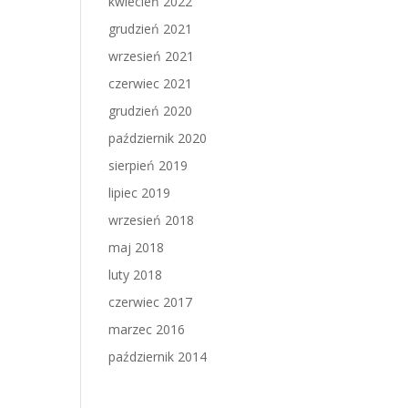
kwiecień 2022
grudzień 2021
wrzesień 2021
czerwiec 2021
grudzień 2020
październik 2020
sierpień 2019
lipiec 2019
wrzesień 2018
maj 2018
luty 2018
czerwiec 2017
marzec 2016
październik 2014