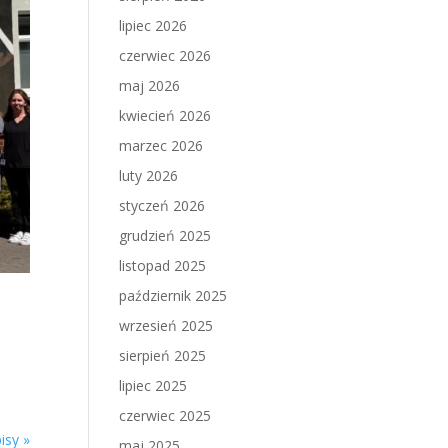
lipiec 2026
czerwiec 2026
maj 2026
kwiecień 2026
marzec 2026
luty 2026
styczeń 2026
grudzień 2025
listopad 2025
październik 2025
wrzesień 2025
sierpień 2025
lipiec 2025
czerwiec 2025
isy »
maj 2025