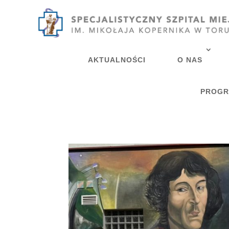
AKTUALNOŚCI
O NAS
PROGR