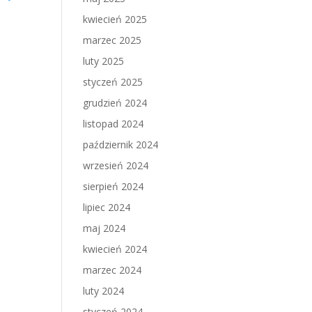
kwiecień 2025
marzec 2025
luty 2025
styczeń 2025
grudzień 2024
listopad 2024
październik 2024
wrzesień 2024
sierpień 2024
lipiec 2024
maj 2024
kwiecień 2024
marzec 2024
luty 2024
styczeń 2024