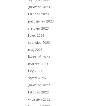
grudzień 2023
listopad 2023
październik 2023
sierpień 2023
lipiec 2023
czerwiec 2023
maj 2023
kwiecień 2023
marzec 2023
luty 2023
styczeń 2023
grudzień 2022
listopad 2022
wrzesień 2022